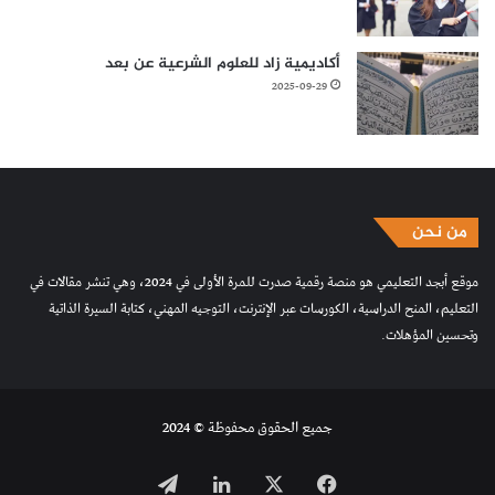
أكاديمية زاد للعلوم الشرعية عن بعد
2025-09-29
من نحن
موقع أبجد التعليمي هو منصة رقمية صدرت للمرة الأولى في 2024، وهي تنشر مقالات في
التعليم، المنح الدراسية، الكورسات عبر الإنترنت، التوجيه المهني، كتابة السيرة الذاتية
وتحسين المؤهلات.
جميع الحقوق محفوظة © 2024
فيسبوك
‫X
لينكدإن
تيلقرام