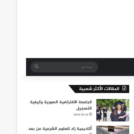
بحث
عن
المقالات الأكثر شعبية
الجامعة الافتراضية السورية وكيفية
التسجيل
2024-05-12
أكاديمية زاد للعلوم الشرعية عن بعد