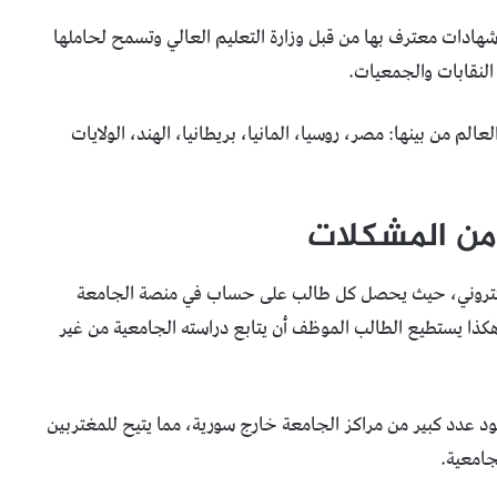
شهادات معترف بها من قبل وزارة التعليم العالي وتسمح لحاملها
لنقابات والجمعيات.
م من بينها: مصر، روسيا، المانيا، بريطانيا، الهند، الولايات
 من المشكلات
الإلكتروني، حيث يحصل كل طالب على حساب في منصة الجامعة
كذا يستطيع الطالب الموظف أن يتابع دراسته الجامعية من غير
جود عدد كبير من مراكز الجامعة خارج سورية، مما يتيح للمغتربين
جامعية.