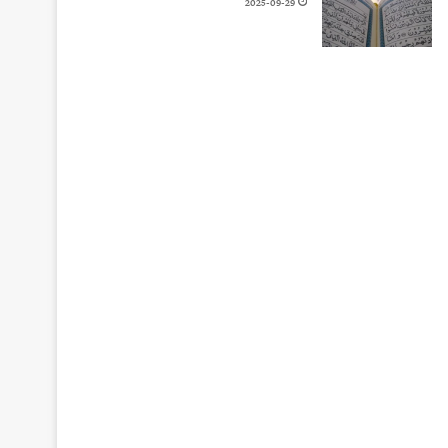
2025-09-29