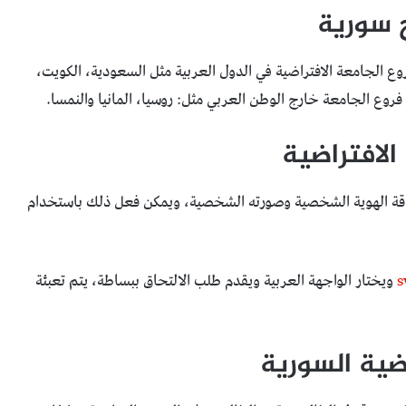
ج سورية
وع الجامعة الافتراضية في الدول العربية مثل السعودية، الكويت،
 فروع الجامعة خارج الوطن العربي مثل: روسيا، المانيا والنمسا.
لافتراضية
بطاقة الهوية الشخصية وصورته الشخصية، ويمكن فعل ذلك باستخدام
s
ويختار الواجهة العربية ويقدم طلب الالتحاق ببساطة، يتم تعبئة
اضية السورية