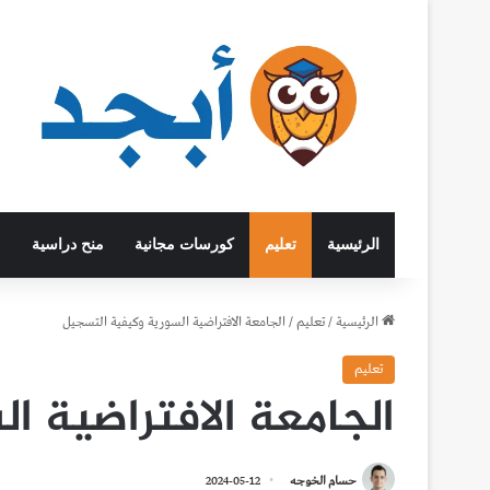
الرئيسية
تعليم
كورسات مجانية
منح دراسية
الرئيسية
/
تعليم
/
الجامعة الافتراضية السورية وكيفية التسجيل
تعليم
الجامعة الافتراضية ا
حسام الخوجه
2024-05-12