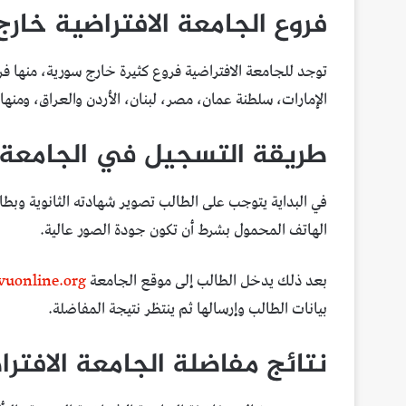
فروع الجامعة الافتراضية خار
توجد للجامعة الافتراضية فروع كثيرة خارج سورية، منها فر
الإمارات، سلطنة عمان، مصر، لبنان، الأردن والعراق، ومنها
طريقة التسجيل في الجامعة ا
في البداية يتوجب على الطالب تصوير شهادته الثانوية و
الهاتف المحمول بشرط أن تكون جودة الصور عالية.
بعد ذلك يدخل الطالب إلى موقع الجامعة
vuonline.org
بيانات الطالب وإرسالها ثم ينتظر نتيجة المفاضلة.
نتائج مفاضلة الجامعة الافتر