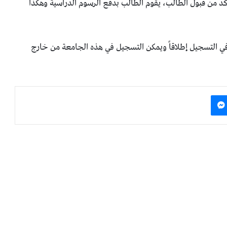
كد من قبول الطالب، يقوم الطالب بدفع الرسوم الدراسية وهكذا
 في التسجيل إطلاقاً ويمكن التسجيل في هذه الجامعة من خارج
دإن
ماسنجر