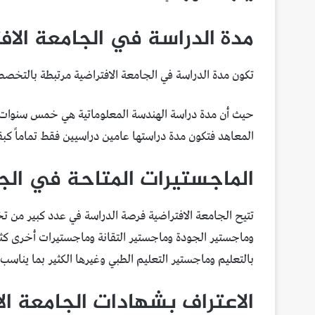
مدة الدراسة في الجامعة الاف
تكون مدة الدراسة في الجامعة الافتراضية مرتبطة بالتخص
المعاهد فتكون مدة دراستها عامين دراسيين فقط تماماً كب
الماجستيرات المتاحة في الجا
وماجستير الجودة وماجستير التقانة وماجستيرات أخرى كثي
بالتعليم وماجستير التعليم الطبي وغيرها الكثير بما ينا
الاعتراف بشهادات الجامعة ال