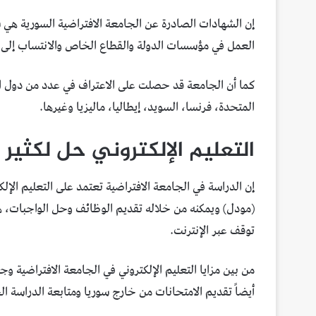
إن الشهادات الصادرة عن الجامعة الافتراضية السورية هي 
العمل في مؤسسات الدولة والقطاع الخاص والانتساب إلى ا
كما أن الجامعة قد حصلت على الاعتراف في عدد من دول العال
المتحدة، فرنسا، السويد، إيطاليا، ماليزيا وغيرها.
التعليم الإلكتروني حل لكثير
إن الدراسة في الجامعة الافتراضية تعتمد على التعليم 
(مودل) ويمكنه من خلاله تقديم الوظائف وحل الواجبات، ه
توقف عبر الإنترنت.
من بين مزايا التعليم الإلكتروني في الجامعة الافتراضية و
أيضاً تقديم الامتحانات من خارج سوريا ومتابعة الدراسة ال